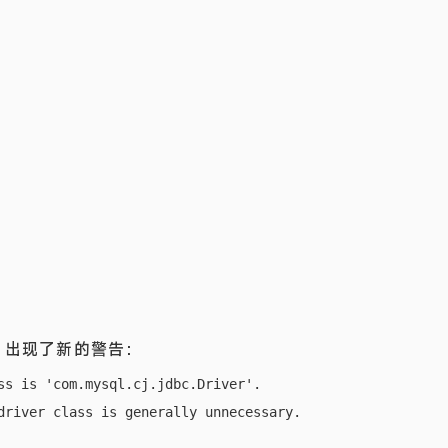
后，出现了新的警告：
s is 'com.mysql.cj.jdbc.Driver'.
