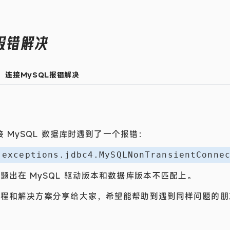
报错解决
连接MySQL报错解决
连接 MySQL 数据库时遇到了一个报错：
.exceptions.jdbc4.MySQLNonTransientConne
题出在 MySQL 驱动版本和数据库版本不匹配上。
过程和解决方案分享给大家，希望能帮助到遇到同样问题的朋