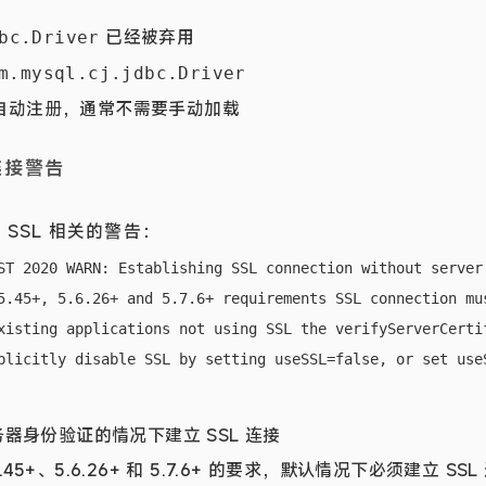
已经被弃用
bc.Driver
m.mysql.cj.jdbc.Driver
I 自动注册，通常不需要手动加载
连接警告
SSL 相关的警告：
ST 2020 WARN: Establishing SSL connection without server
5.45+, 5.6.26+ and 5.7.6+ requirements SSL connection mu
xisting applications not using SSL the verifyServerCertif
器身份验证的情况下建立 SSL 连接
5.45+、5.6.26+ 和 5.7.6+ 的要求，默认情况下必须建立 SSL