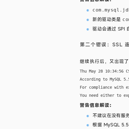
com.mysql.jd
新的驱动类是
co
驱动会通过 SP
第二个错误：SSL 
继续执行后，又出现了 
Thu May 28 10:34:56 C
According to MySQL 5.
For compliance with e
警告信息解读：
不建议在没有服务
根据 MySQL 5.