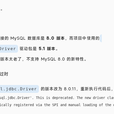
误。
的 MySQL 数据库是
8.0 版本
，而项目中使用的
驱动包是
5.1 版本
。
Driver
本太老了，不支持 MySQL 8.0 的新特性。
过时
的版本改为 8.0.11，重新执行代码
ql.jdbc.Driver
sql.jdbc.Driver'. This is deprecated. The new driver clas