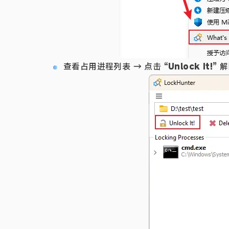
查看占用进程列表 → 点击
“Unlock It!”
解