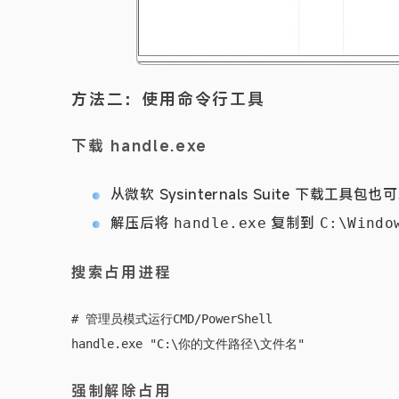
方法二：使用命令行工具
下载 handle.exe
从微软
Sysinternals Suite
下载工具包也可
解压后将
复制到
handle.exe
C:\Windo
搜索占用进程
# 管理员模式运行CMD/PowerShell

强制解除占用