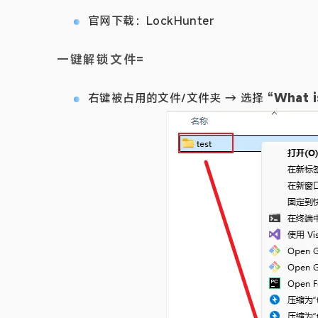
官网下载：
LockHunter
一键解锁文件=
右键被占用的文件/文件夹 → 选择
“What is