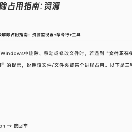
解除占用指南：资源
终极解除占用指南：资源监视器+命令行+工具
在Windows中删除、移动或修改文件时，若遇到
“文件正在
”
的提示，说明该文件/文件夹被某个进程占用。以下是三
→ 按回车
on