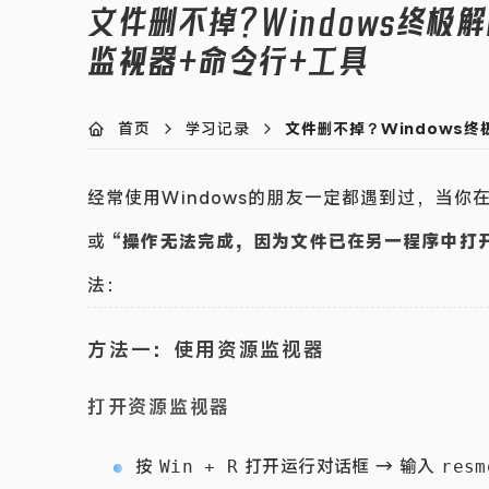
文件删不掉？Windows终极
监视器+命令行+工具
首页
学习记录
文件删不掉？Windows
经常使用Windows的朋友一定都遇到过，当你
或
“操作无法完成，因为文件已在另一程序中打开
法：
方法一：使用资源监视器
打开资源监视器
按
打开运行对话框 → 输入
Win + R
resm