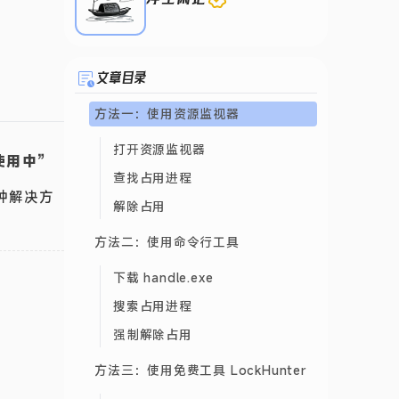
文章目录
方法一：使用资源监视器
打开资源监视器
使用中”
查找占用进程
种解决方
解除占用
方法二：使用命令行工具
下载 handle.exe
搜索占用进程
强制解除占用
方法三：使用免费工具 LockHunter