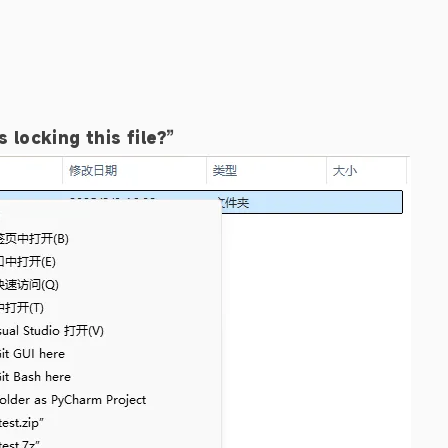
 locking this file?”