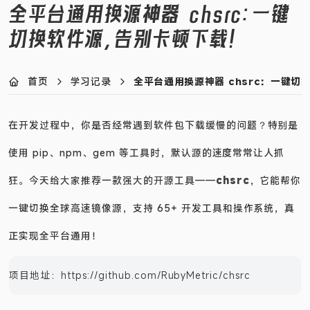
全平台通用换源神器 chsrc：一键
切换软件源，告别卡顿下载！
首页
学习记录
全平台通用换源神器 chsrc：一键
在开发过程中，你是否经常遇到软件包下载缓慢的问题？特别是
使用 pip、npm、gem 等工具时，默认源的速度常常让人抓
狂。今天给大家推荐一款强大的开源工具——
chsrc
，它能帮你
一键切换全球高速镜像源，支持 65+ 开发工具和操作系统，真
正实现全平台通用！
项目地址：
https://github.com/RubyMetric/chsrc