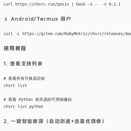
📱 Android/Termux 用户
使用教程
1. 查看支持列表
# 查看所有可换源目标

chsrc list

# 查看 Python 相关源的可用镜像站

2. 一键智能换源（自动测速+选最优镜像）