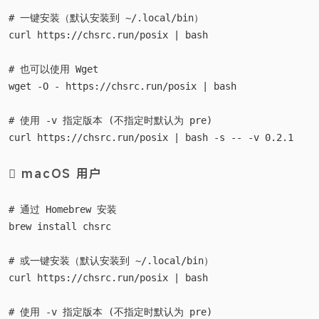
# 一键安装（默认安装到 ~/.local/bin）

curl https://chsrc.run/posix | bash

# 也可以使用 Wget

wget -O - https://chsrc.run/posix | bash

# 使用 -v 指定版本 (不指定时默认为 pre)

 macOS 用户
# 通过 Homebrew 安装

brew install chsrc

# 或一键安装（默认安装到 ~/.local/bin）

curl https://chsrc.run/posix | bash

# 使用 -v 指定版本 (不指定时默认为 pre)
