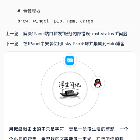
# 包管理器

上一篇：
解决1Panel端口转发"服务内部错误: exit status 1"问题
下一篇：
在1Panel中安装使用Lsky Pro图床并集成到Halo博客
用键盘敲击出的不只是字符，更是一段段生活的剪影、一个
个心底的梦想。希望我的文字能像一束光，在您阅读的瞬