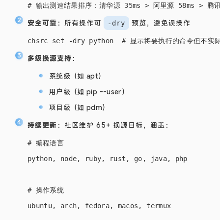
安全可靠
：所有操作可
预览，避免误操作
-dry
多级换源支持
：
系统级（如 apt）
用户级（如 pip --user）
项目级（如 pdm）
持续更新
：社区维护 65+ 换源目标，涵盖：
# 编程语言

python, node, ruby, rust, go, java, php

# 操作系统

ubuntu, arch, fedora, macos, termux
