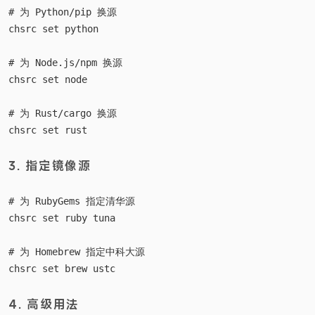
# 为 Python/pip 换源

chsrc set python

# 为 Node.js/npm 换源

chsrc set node

# 为 Rust/cargo 换源

3. 指定镜像源
# 为 RubyGems 指定清华源

chsrc set ruby tuna

# 为 Homebrew 指定中科大源

4. 高级用法