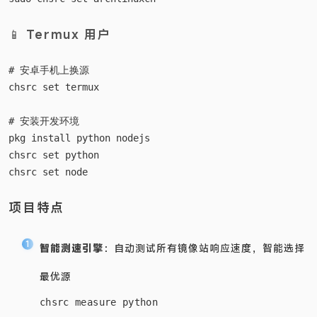
📱 Termux 用户
# 安卓手机上换源

chsrc set termux

# 安装开发环境

pkg install python nodejs

chsrc set python

项目特点
智能测速引擎
：自动测试所有镜像站响应速度，智能选择
最优源
chsrc measure python
