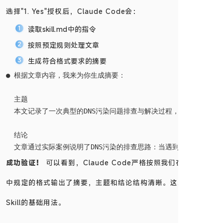
选择"1. Yes"授权后，Claude Code会：
读取skill.md中的指令
按照预定规则处理文章
生成符合格式要求的摘要
● 根据文章内容，我来为你生成摘要：

  主题

  本文记录了一次典型的DNS污染问题排查与解决过程，通过分析"部
  结论

成功验证！
可以看到，Claude Code严格按照我们在skill.md
中规定的格式输出了摘要，主题和结论结构清晰。这就是Agent
Skill的基础用法。