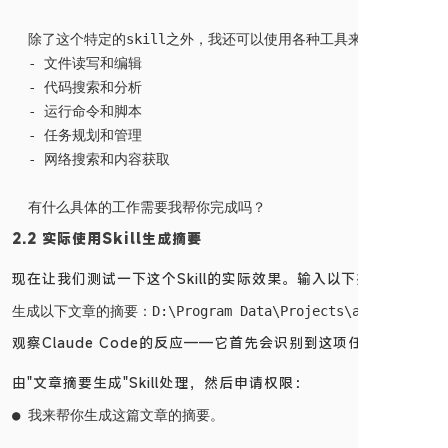
  除了这个特定的skill之外，我还可以使用各种工具来帮助你完成软
  - 文件读写和编辑

  - 代码搜索和分析

  - 运行命令和脚本

  - 任务规划和管理

  - 网络搜索和内容获取

2.2 实际使用Skill生成摘要
现在让我们测试一下这个Skill的实际效果。输入以下指令：
观察Claude Code的反应——它首先会识别到这项任务应该
由"文章摘要生成"Skill处理，然后申请权限：
● 我来帮你生成这篇文章的摘要。
