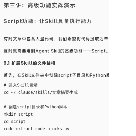
第三讲：高级功能实战演示
Script功能：让Skill具备执行能力
有时文章中包含大量代码，我们希望将代码提取为单独的文件。
这时就需要用到Agent Skill的高级功能——Script。
3.1 扩展Skill的文件结构
首先，在Skill文件夹中创建script子目录和Python脚本：
# 进入Skill目录

cd ~/.claude/skills/文章摘要生成

# 创建script目录和Python脚本

mkdir script

cd script
