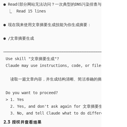
● Read(部分网站无法访问？一次典型的DNS污染排查与解决记录.md)

  ⎿  Read 15 lines

● 现在我来使用文章摘要生成技能为你生成摘要：

● /文章摘要生成

──────────────────────────────────────────────────────
 Use skill "文章摘要生成"?

 Claude may use instructions, code, or files from this 
   读取一篇文章内容，并生成结构清晰、简洁准确的摘要。 (user)

 Do you want to proceed?

 > 1. Yes

   2. Yes, and don't ask again for 文章摘要生成 in D:\Prog
2.3 授权并查看结果