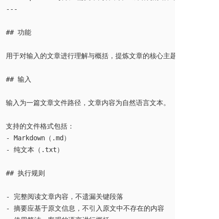
---

## 功能

用于对输入的文章进行理解与概括，提炼文章的核心主题、关键信息点
## 输入

输入为一篇文章文件路径，文章内容为自然语言文本。

支持的文件格式包括：

- Markdown（.md）

- 纯文本（.txt）

## 执行规则

- 完整阅读文章内容，不遗漏关键段落

- 摘要应基于原文信息，不引入原文中不存在的内容
