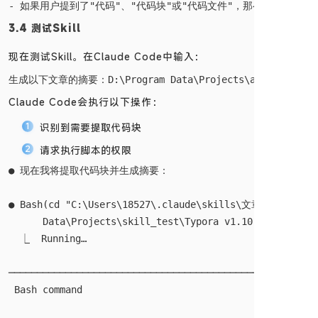
3.4 测试Skill
现在测试Skill。在Claude Code中输入：
Claude Code会执行以下操作：
识别到需要提取代码块
请求执行脚本的权限
● 现在我将提取代码块并生成摘要：

● Bash(cd "C:\Users\18527\.claude\skills\文章摘要生成" && 
      Data\Projects\skill_test\Typora v1.10.8 破解
  ⎿  Running…

──────────────────────────────────────────────────────
 Bash command
