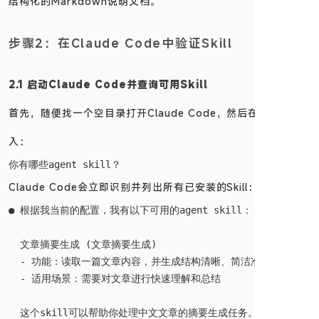
结构化的Markdown说明文档。
步骤2：在Claude Code中验证Skill
2.1 启动Claude Code并查询可用Skill
首先，随便找一个空目录打开Claude Code，然后在对话中输
入：
Claude Code会立即识别并列出所有已安装的Skill：
● 根据我当前的配置，我有以下可用的agent skill：

  文章摘要生成 (文章摘要生成)

  - 功能：读取一篇文章内容，并生成结构清晰、简洁准确的摘要

  - 适用场景：需要对文章进行快速理解和总结

  这个skill可以帮助你处理中文文章的摘要生成任务。如果你有