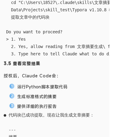
   cd "C:\Users\18527\.claude\skills\文章摘要生成" && pyth
   Data\Projects\skill_test\Typora v1.10.8 破解教程（
   提取文章中的代码块

 Do you want to proceed?

 > 1. Yes

   2. Yes, allow reading from 文章摘要生成\ from this pro
3.5 查看完整结果
授权后，Claude Code会：
运行Python脚本提取代码
生成标准格式的摘要
提供详细的执行报告
● 代码块已成功提取。现在让我生成文章摘要：

  ---
