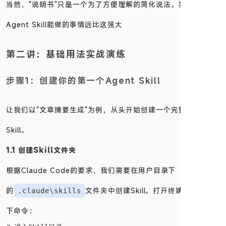
当然，"说明书"只是一个为了方便理解的简化说法。实际上，
Agent Skill能做的事情远比这强大
第二讲：基础用法实战演练
步骤1：创建你的第一个Agent Skill
让我们以"文章摘要生成"为例，从头开始创建一个完整的Agent
Skill。
1.1 创建Skill文件夹
根据Claude Code的要求，我们需要在用户目录下
的
文件夹中创建Skill。打开终端，执行以
.claude\skills
下命令：