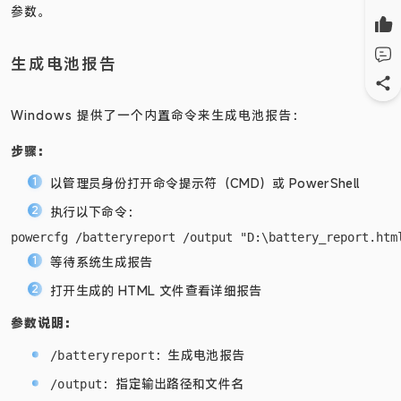
参数。
生成电池报告
Windows 提供了一个内置命令来生成电池报告：
步骤：
以管理员身份打开命令提示符（CMD）或 PowerShell
执行以下命令：
等待系统生成报告
打开生成的 HTML 文件查看详细报告
参数说明：
：生成电池报告
/batteryreport
：指定输出路径和文件名
/output