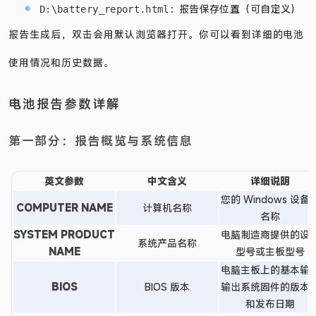
：报告保存位置（可自定义）
D:\battery_report.html
报告生成后，双击会用默认浏览器打开。你可以看到详细的电池
使用情况和历史数据。
电池报告参数详解
第一部分：报告概览与系统信息
英文参数
中文含义
详细说明
您的 Windows 设备
COMPUTER NAME
计算机名称
名称
SYSTEM PRODUCT
电脑制造商提供的设
系统产品名称
NAME
型号或主板型号
电脑主板上的基本输
BIOS
BIOS 版本
输出系统固件的版本
和发布日期