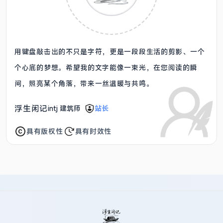
用键盘敲击出的不只是字符，更是一段段生活的剪影、一个
个心底的梦想。希望我的文字能像一束光，在您阅读的瞬
间，照亮某个角落，带来一丝温暖与共鸣。
浮生闲记
intj 建筑师
站长
具有版权性
具有时效性