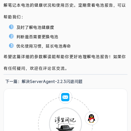
解笔记本电池的健康状况和使用历史。定期查看电池报告，可以
帮助我们：
及时了解电池健康度
判断是否需要更换电池
优化使用习惯，延长电池寿命
希望这篇详细的参数解读能帮助你更好地理解电池报告！如果你
有任何疑问，欢迎在评论区交流。
下一篇：
解决ServerAgent-2.2.3闪退问题