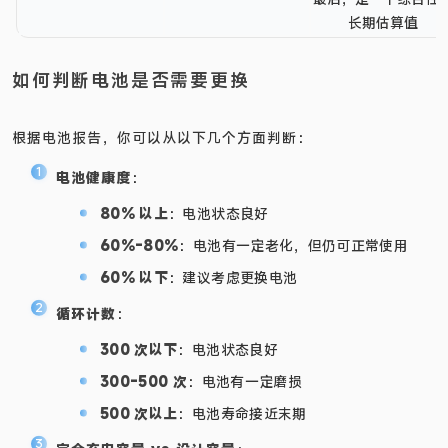
长期估算值
如何判断电池是否需要更换
根据电池报告，你可以从以下几个方面判断：
电池健康度
：
80% 以上
：电池状态良好
60%-80%
：电池有一定老化，但仍可正常使用
60% 以下
：建议考虑更换电池
循环计数
：
300 次以下
：电池状态良好
300-500 次
：电池有一定磨损
500 次以上
：电池寿命接近末期