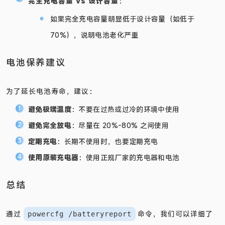
完全充电容量 vs 设计容量
：
如果完全充电容量明显低于设计容量（如低于
70%），说明电池老化严重
电池保养建议
为了延长电池寿命，建议：
避免极端温度
：不要在过热或过冷的环境中使用
避免完全放电
：尽量在 20%-80% 之间使用
定期充电
：长期不使用时，也要定期充电
使用原装充电器
：使用正规厂家的充电器和电池
总结
通过
命令，我们可以详细了
powercfg /batteryreport