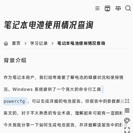
笔记本电池使用情况查询
首页
学习记录
笔记本电池使用情况查询
背景介绍
作为笔记本用户，我们经常需要了解电池的健康状况和使用情
况。Windows 系统提供了一个强大的命令行工具
，可以生成详细的电池报告。但报告中的参数都是
powercfg
英文的，对于不太熟悉的专业术语，理解起来可能有一定困难。
今天我就分享一下如何生成电池报告，并详细解读报告中的各项